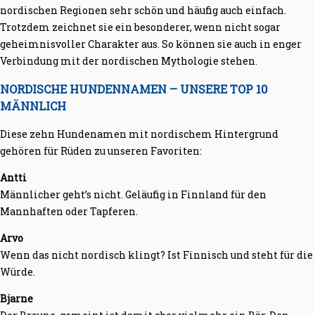
nordischen Regionen sehr schön und häufig auch einfach.
Trotzdem zeichnet sie ein besonderer, wenn nicht sogar
geheimnisvoller Charakter aus. So können sie auch in enger
Verbindung mit der nordischen Mythologie stehen.
NORDISCHE HUNDENNAMEN – UNSERE TOP 10
MÄNNLICH
Diese zehn Hundenamen mit nordischem Hintergrund
gehören für Rüden zu unseren Favoriten:
Antti
Männlicher geht’s nicht. Geläufig in Finnland für den
Mannhaften oder Tapferen.
Arvo
Wenn das nicht nordisch klingt? Ist Finnisch und steht für die
Würde.
Bjarne