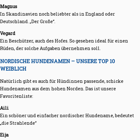
Magnus
In Skandinavien noch beliebter als in England oder
Deutschland. „Der Große“.
Vegard
Ein Beschützer, auch des Hofes. So gesehen ideal für einen
Rüden, der solche Aufgaben übernehmen soll.
NORDISCHE HUNDENAMEN – UNSERE TOP 10
WEIBLICH
Natürlich gibt es auch für Hündinnen passende, schicke
Hundenamen aus dem hohen Norden. Das ist unsere
Favoritenliste:
Aili
Ein schöner und einfacher nordischer Hundename, bedeutet
„die Strahlende“
Eija