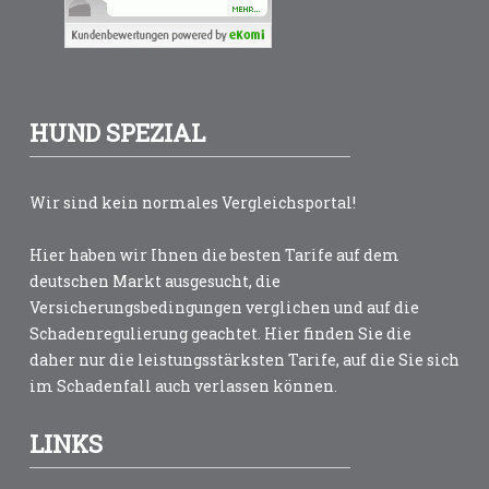
HUND SPEZIAL
Wir sind kein normales Vergleichsportal!
Hier haben wir Ihnen die besten Tarife auf dem
deutschen Markt ausgesucht, die
Versicherungsbedingungen verglichen und auf die
Schadenregulierung geachtet. Hier finden Sie die
daher nur die leistungsstärksten Tarife, auf die Sie sich
im Schadenfall auch verlassen können.
LINKS