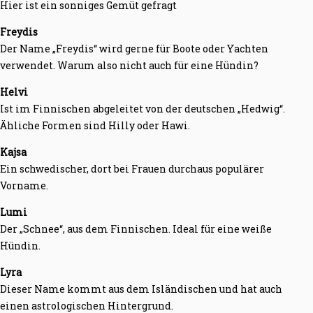
Hier ist ein sonniges Gemüt gefragt
Freydis
Der Name „Freydis“ wird gerne für Boote oder Yachten
verwendet. Warum also nicht auch für eine Hündin?
Helvi
Ist im Finnischen abgeleitet von der deutschen „Hedwig“.
Ähliche Formen sind Hilly oder Hawi.
Kajsa
Ein schwedischer, dort bei Frauen durchaus populärer
Vorname.
Lumi
Der „Schnee“, aus dem Finnischen. Ideal für eine weiße
Hündin.
Lyra
Dieser Name kommt aus dem Isländischen und hat auch
einen astrologischen Hintergrund.