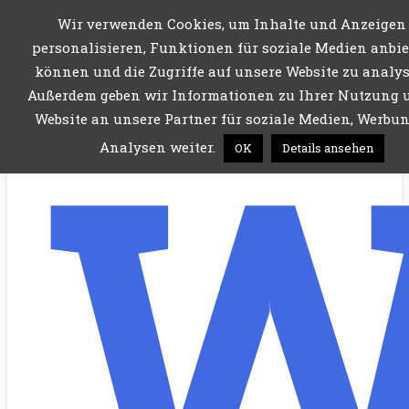
Wir verwenden Cookies, um Inhalte und Anzeigen
Menü
personalisieren, Funktionen für soziale Medien anbie
können und die Zugriffe auf unsere Website zu analys
Außerdem geben wir Informationen zu Ihrer Nutzung 
Website an unsere Partner für soziale Medien, Werbu
Analysen weiter.
OK
Details ansehen