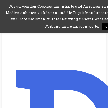
Wir verwenden Cookies, um Inhalte und Anzeigen zu p
Menü
Medien anbieten zu können und die Zugriffe auf unsere
wir Informationen zu Ihrer Nutzung unserer Website 
Werbung und Analysen weiter.
O