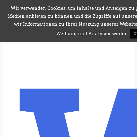
Wir verwenden Cookies, um Inhalte und Anzeigen zu p
Menü
Medien anbieten zu können und die Zugriffe auf unsere
wir Informationen zu Ihrer Nutzung unserer Website 
Werbung und Analysen weiter.
O