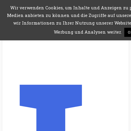
Wir verwenden Cookies, um Inhalte und Anzeigen zu p
Menü
Medien anbieten zu können und die Zugriffe auf unsere
wir Informationen zu Ihrer Nutzung unserer Website 
Werbung und Analysen weiter.
O