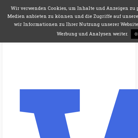
Wir verwenden Cookies, um Inhalte und Anzeigen zu p
Menü
Medien anbieten zu können und die Zugriffe auf unsere
wir Informationen zu Ihrer Nutzung unserer Website 
Werbung und Analysen weiter.
O