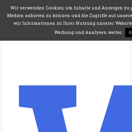
Wir verwenden Cookies, um Inhalte und Anzeigen zu p
Menü
Medien anbieten zu können und die Zugriffe auf unsere
wir Informationen zu Ihrer Nutzung unserer Website 
Werbung und Analysen weiter.
O